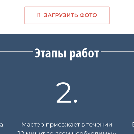
ЗАГРУЗИТЬ ФОТО
Этапы работ
2.
а
Мастер приезжает в течении
20 минут
со всем необходимым