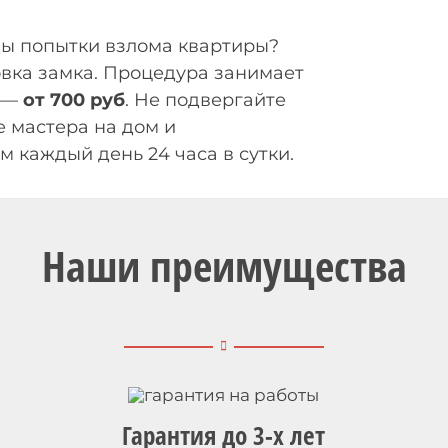
ды попытки взлома квартиры?
вка замка. Процедура занимает
о —
от 700 руб
. Не подвергайте
 мастера на дом и
 каждый день 24 часа в сутки.
Наши преимущества
Гарантия до
3-х лет