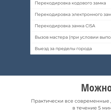
Перекодировка кодового замка
Перекодировка электронного за
Перекодировка замка CISA
Вызов мастера (при условии выпо
Выезд за пределы города
Можно
Практически все современные д
в течение 5 ми