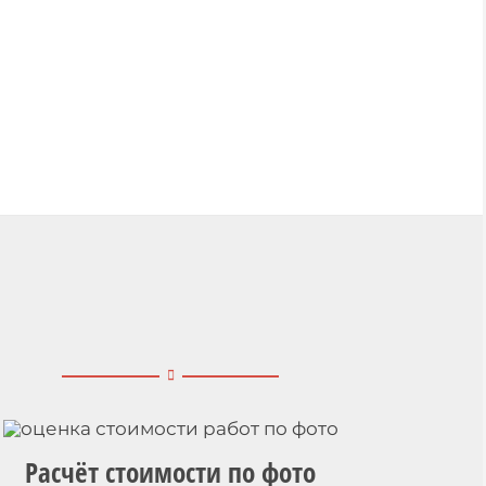
Расчёт стоимости по фото