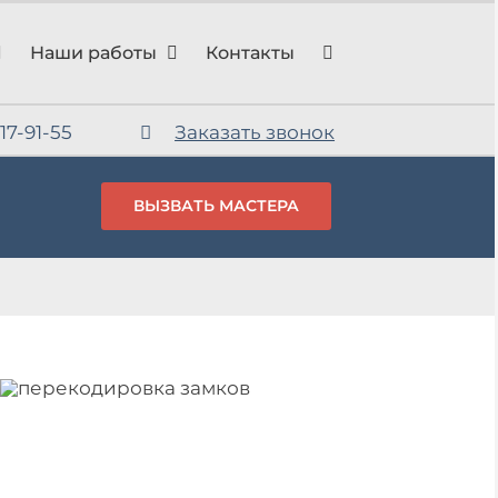
Наши работы
Контакты
617-91-55
Заказать звонок
ВЫЗВАТЬ МАСТЕРА