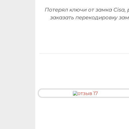
Потерял ключи от замка Cisa,
заказать перекодировку зам