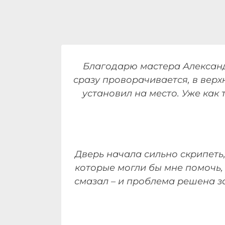
Благодарю мастера Александ
сразу проворачивается, в верх
установил на место. Уже как 
Дверь начала сильно скрипеть
которые могли бы мне помочь, 
смазал – и проблема решена з