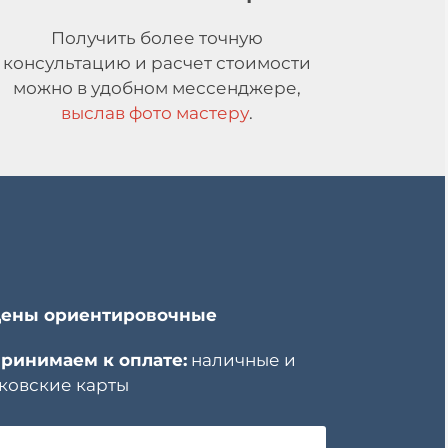
Получить более точную
консультацию и расчет стоимости
можно в удобном мессенджере,
выслав фото мастеру
.
ены ориентировочные
ринимаем к оплате:
наличные и
ковские карты