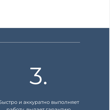
3.
Быстро и аккуратно выполняет
работу, выдает гарантию