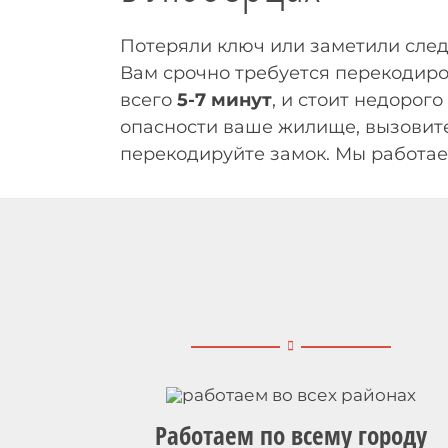
Потеряли ключ или заметили сле
Вам срочно требуется перекодиро
всего
5-7 минут
, и стоит недорог
опасности ваше жилище, вызовите
перекодируйте замок. Мы работаем
Работаем по всему городу