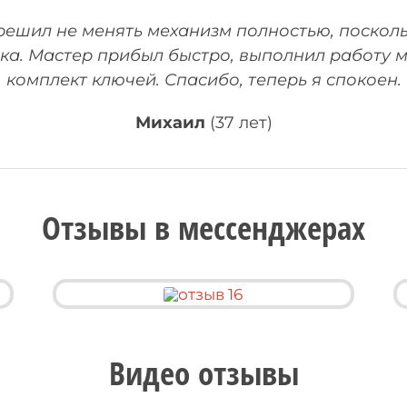
 решил не менять механизм полностью, поскол
ка. Мастер прибыл быстро, выполнил работу м
комплект ключей. Спасибо, теперь я спокоен.
Михаил
(37 лет)
Отзывы в мессенджерах
Видео отзывы