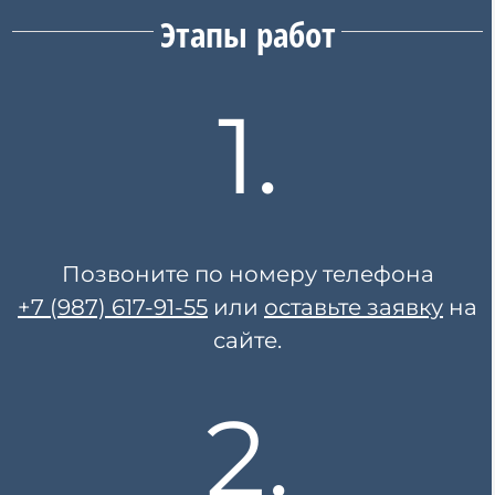
Этапы работ
1.
Позвоните по номеру телефона
+7 (987) 617-91-55
или
оставьте заявку
на
сайте.
2.