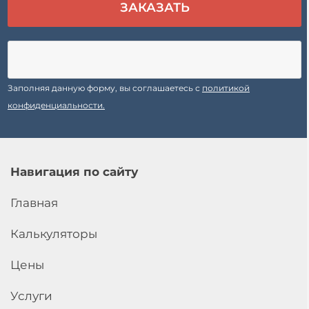
Заполняя данную форму, вы соглашаетесь с
политикой
конфиденциальности.
Навигация по сайту
Главная
Калькуляторы
Цены
Услуги