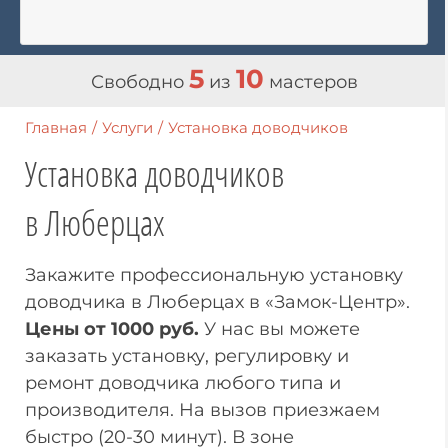
5
10
Свободно
из
мастеров
Главная
/
Услуги
/
Установка доводчиков
Установка доводчиков
в Люберцах
Закажите профессиональную установку
доводчика в Люберцах в «Замок-Центр».
Цены от 1000 руб.
У нас вы можете
заказать установку, регулировку и
ремонт доводчика любого типа и
производителя. На вызов приезжаем
быстро (20-30 минут). В зоне