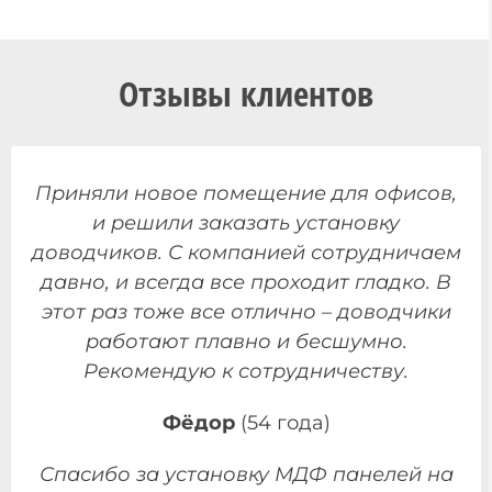
Отзывы клиентов
Приняли новое помещение для офисов,
и решили заказать установку
доводчиков. С компанией сотрудничаем
давно, и всегда все проходит гладко. В
этот раз тоже все отлично – доводчики
работают плавно и бесшумно.
Рекомендую к сотрудничеству.
Фёдор
(54 года)
Спасибо за установку МДФ панелей на