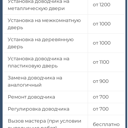
Установка доводчика на
от 1200
металлическую двери
Установка на межкомнатную
от 1000
дверь
Установка на деревянную
от 1000
дверь
Установка доводчика на
от 1100
пластиковую дверь
Замена доводчика на
от 900
аналогичный
Ремонт доводчика
от 700
Регулировка доводчика
от 700
Вызов мастера (при условии
бесплатно