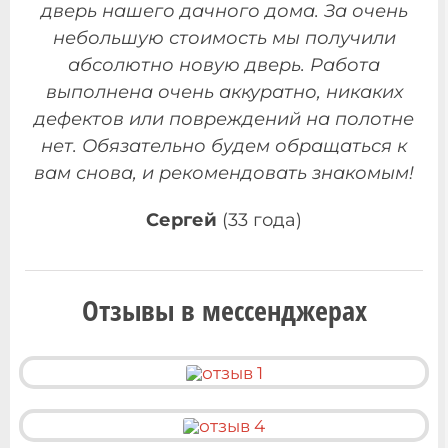
дверь нашего дачного дома. За очень
небольшую стоимость мы получили
абсолютно новую дверь. Работа
выполнена очень аккуратно, никаких
дефектов или повреждений на полотне
нет. Обязательно будем обращаться к
вам снова, и рекомендовать знакомым!
Сергей
(33 года)
Отзывы в мессенджерах