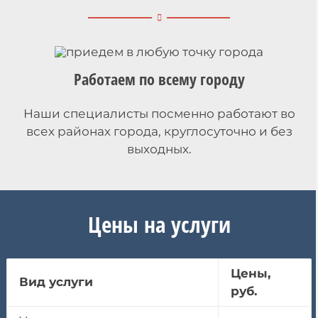
Работаем по всему городу
Наши специалисты посменно работают во
всех районах города, круглосуточно и без
выходных.
Цены на услуги
Цены,
Вид услуги
руб.