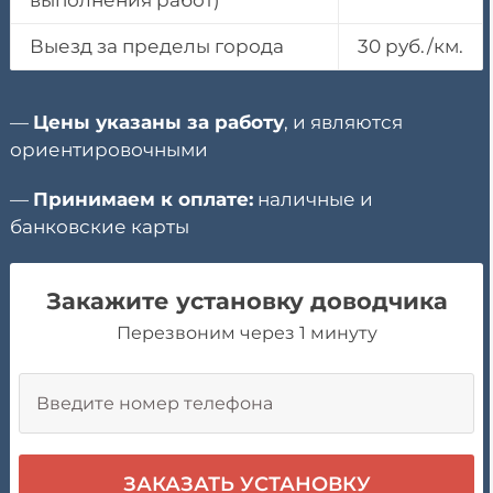
выполнения работ)
Выезд за пределы города
30 руб./км.
—
Цены указаны за работу
, и являются
ориентировочными
—
Принимаем к оплате:
наличные и
банковские карты
Закажите установку доводчика
Перезвоним через 1 минуту