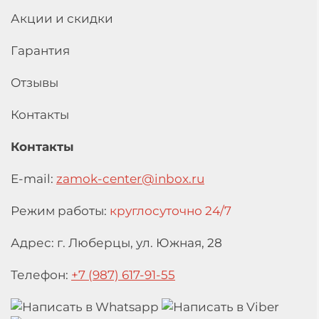
Акции и скидки
Гарантия
Отзывы
Контакты
Контакты
E-mail:
zamok-center@inbox.ru
Режим работы:
круглосуточно 24/7
Адрес: г. Люберцы,
ул. Южная, 28
Телефон:
+7 (987) 617-91-55