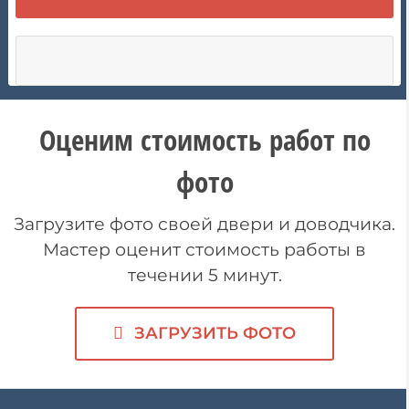
Оценим стоимость работ по
фото
Загрузите фото своей двери и доводчика.
Мастер оценит стоимость работы в
течении 5 минут.
ЗАГРУЗИТЬ ФОТО