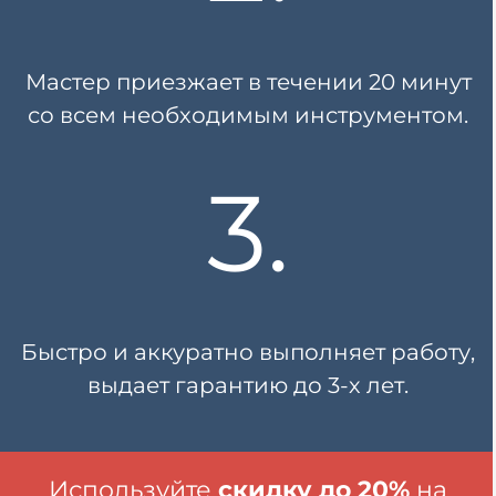
Мастер приезжает в течении
20 минут
со всем необходимым инструментом.
3.
Быстро и аккуратно выполняет работу,
выдает гарантию
до 3-х лет.
Используйте
скидку до 20%
на