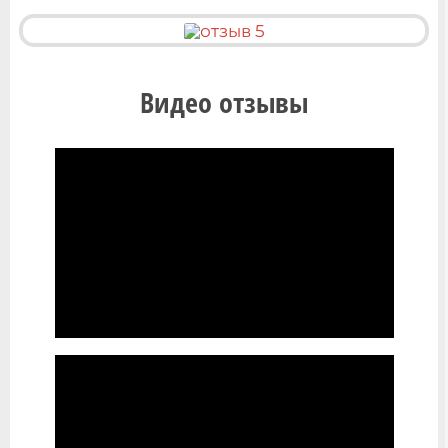
Видео отзывы