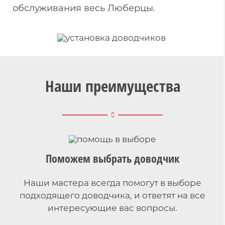
обслуживания весь Люберцы.
Наши преимущества
Поможем выбрать доводчик
Наши мастера всегда помогут в выборе
подходящего доводчика, и ответят на все
интересующие вас вопросы.