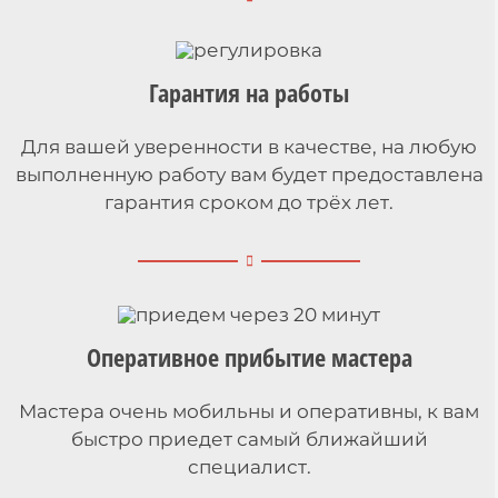
Гарантия на работы
Для вашей уверенности в качестве, на любую
выполненную работу вам будет предоставлена
гарантия сроком до трёх лет.
Оперативное прибытие мастера
Мастера очень мобильны и оперативны, к вам
быстро приедет самый ближайший
специалист.