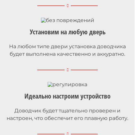
Установим на любую дверь
На любом типе двери установка доводчика
будет выполнена качественно и аккуратно.
Идеально настроим устройство
Доводчик будет тщательно проверен и
настроен, что обеспечит его плавную работу.