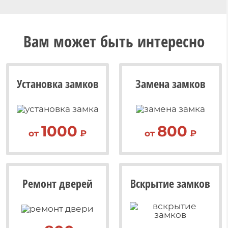
Вам может быть интересно
Установка замков
Замена замков
1000
800
от
₽
от
₽
Ремонт дверей
Вскрытие замков