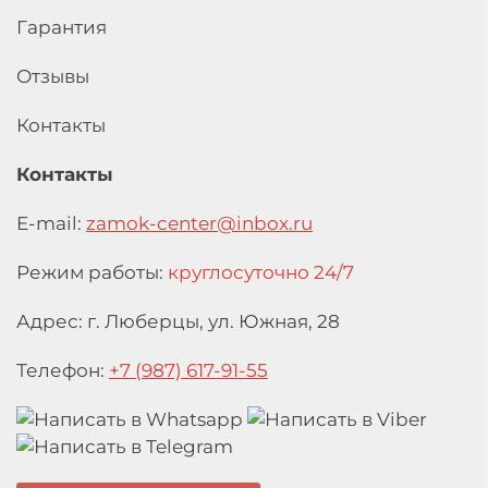
Гарантия
Отзывы
Контакты
Контакты
E-mail:
zamok-center@inbox.ru
Режим работы:
круглосуточно 24/7
Адрес: г. Люберцы,
ул. Южная, 28
Телефон:
+7 (987) 617-91-55