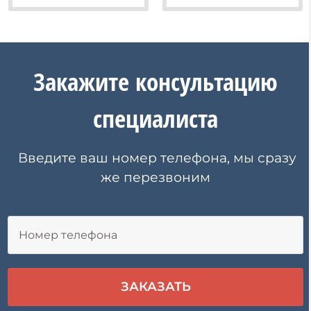
Закажите
консультацию
специалиста
Введите ваш номер телефона, мы сразу
же перезвоним