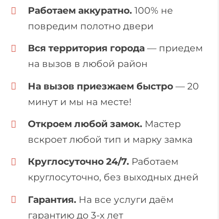
Работаем аккуратно.
100% не
повредим полотно двери
Вся территория города
— приедем
на вызов в любой район
На вызов приезжаем быстро
— 20
минут и мы на месте!
Откроем любой замок.
Мастер
вскроет любой тип и марку замка
Круглосуточно 24/7.
Работаем
круглосуточно, без выходных дней
Гарантия.
На все услуги даём
гарантию до 3-х лет