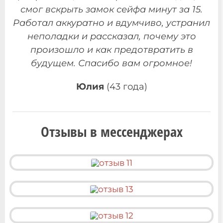
смог вскрыть замок сейфа минут за 15.
Работал аккуратно и вдумчиво, устранил
неполадки и рассказал, почему это
произошло и как предотвратить в
будущем. Спасибо вам огромное!
Юлия
(43 года)
Отзывы в мессенджерах