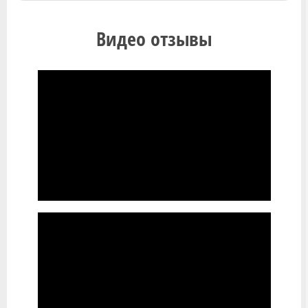
Видео отзывы