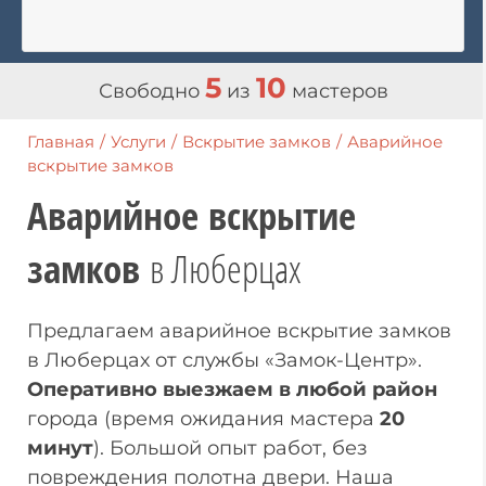
5
10
Свободно
из
мастеров
Главная
/
Услуги
/
Вскрытие замков
/
Аварийное
вскрытие замков
Аварийное вскрытие
замков
в Люберцах
Предлагаем аварийное вскрытие замков
в Люберцах от службы «Замок-Центр».
Оперативно выезжаем в любой район
города (время ожидания мастера
20
минут
). Большой опыт работ, без
повреждения полотна двери. Наша