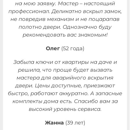
на мою заявку. Мастер – настоящий
профессионал. Деликатно вскрыл замок,
не повредив механизм и не поцарапав
полотно двери. Однозначно буду
рекомендовать вас знакомым!
Олег
(52 года)
Забыла ключи от квартиры на даче и
решила, что проще будет вызвать
мастера для аварийного вскрытия
двери. Цены доступные, приезжают
быстро, работают аккуратно. А запасные
комплекты дома есть. Спасибо вам за
высокий уровень сервиса.
Жанна
(39 лет)