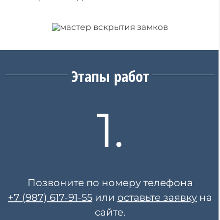
Этапы работ
1.
Позвоните по номеру телефона
+7 (987) 617-91-55
или
оставьте заявку
на
сайте.