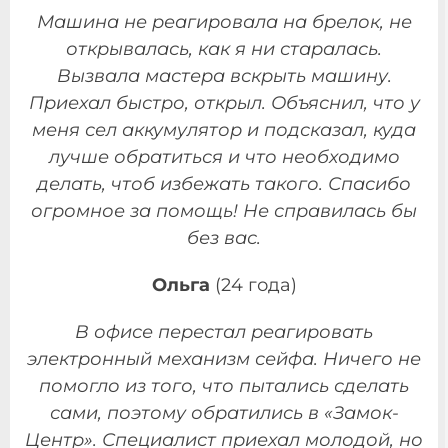
Машина не реагировала на брелок, не
открывалась, как я ни старалась.
Вызвала мастера вскрыть машину.
Приехал быстро, открыл. Объяснил, что у
меня сел аккумулятор и подсказал, куда
лучше обратиться и что необходимо
делать, чтоб избежать такого. Спасибо
огромное за помощь! Не справилась бы
без вас.
Ольга
(24 года)
В офисе перестал реагировать
электронный механизм сейфа. Ничего не
помогло из того, что пытались сделать
сами, поэтому обратились в «Замок-
Центр». Специалист приехал молодой, но