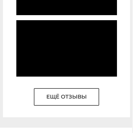
ЕЩЁ ОТЗЫВЫ