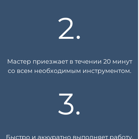
2.
Мастер приезжает в течении
20 минут
со всем необходимым инструментом.
3.
Быстро и аккуратно выполняет работу,