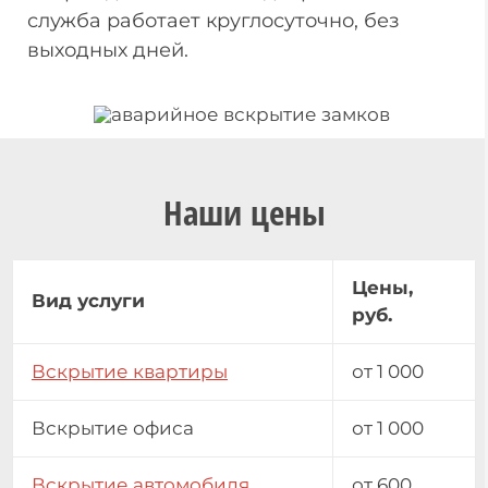
служба работает круглосуточно, без
выходных дней.
Наши цены
Цены,
Вид услуги
руб.
Вскрытие квартиры
от 1 000
Вскрытие офиса
от 1 000
Вскрытие автомобиля
от 600