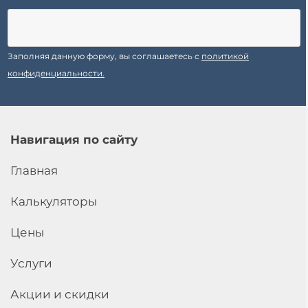
Заполняя данную форму, вы соглашаетесь с
политикой
конфиденциальности.
Навигация по сайту
Главная
Калькуляторы
Цены
Услуги
Акции и скидки