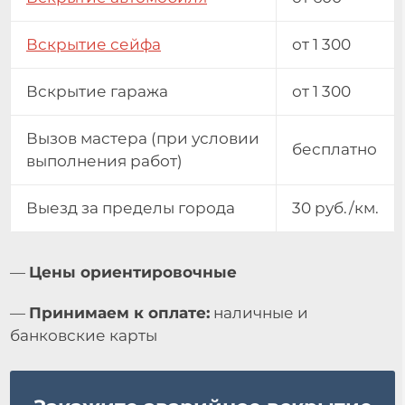
Вскрытие сейфа
от 1 300
Вскрытие гаража
от 1 300
Вызов мастера (при условии
бесплатно
выполнения работ)
Выезд за пределы города
30 руб./км.
—
Цены ориентировочные
—
Принимаем к оплате:
наличные и
банковские карты